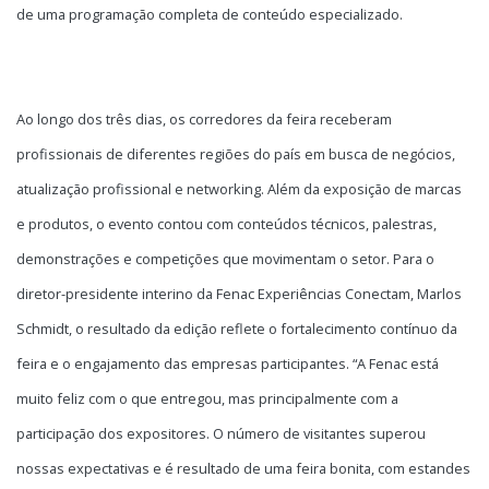
de uma programação completa de conteúdo especializado.
Ao longo dos três dias, os corredores da feira receberam
profissionais de diferentes regiões do país em busca de negócios,
atualização profissional e networking. Além da exposição de marcas
e produtos, o evento contou com conteúdos técnicos, palestras,
demonstrações e competições que movimentam o setor. Para o
diretor-presidente interino da Fenac Experiências Conectam, Marlos
Schmidt, o resultado da edição reflete o fortalecimento contínuo da
feira e o engajamento das empresas participantes. “A Fenac está
muito feliz com o que entregou, mas principalmente com a
participação dos expositores. O número de visitantes superou
nossas expectativas e é resultado de uma feira bonita, com estandes