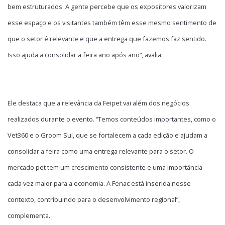
bem estruturados. A gente percebe que os expositores valorizam
esse espaço e os visitantes também têm esse mesmo sentimento de
que o setor é relevante e que a entrega que fazemos faz sentido.
Isso ajuda a consolidar a feira ano após ano”, avalia.
Ele destaca que a relevância da Feipet vai além dos negócios
realizados durante o evento. “Temos conteúdos importantes, como o
Vet360 e o Groom Sul, que se fortalecem a cada edição e ajudam a
consolidar a feira como uma entrega relevante para o setor. O
mercado pet tem um crescimento consistente e uma importância
cada vez maior para a economia. A Fenac está inserida nesse
contexto, contribuindo para o desenvolvimento regional”,
complementa.