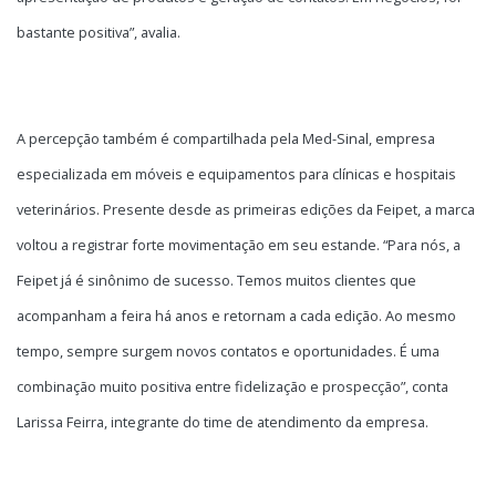
bastante positiva”, avalia.
A percepção também é compartilhada pela Med-Sinal, empresa
especializada em móveis e equipamentos para clínicas e hospitais
veterinários. Presente desde as primeiras edições da Feipet, a marca
voltou a registrar forte movimentação em seu estande. “Para nós, a
Feipet já é sinônimo de sucesso. Temos muitos clientes que
acompanham a feira há anos e retornam a cada edição. Ao mesmo
tempo, sempre surgem novos contatos e oportunidades. É uma
combinação muito positiva entre fidelização e prospecção”, conta
Larissa Feirra, integrante do time de atendimento da empresa.