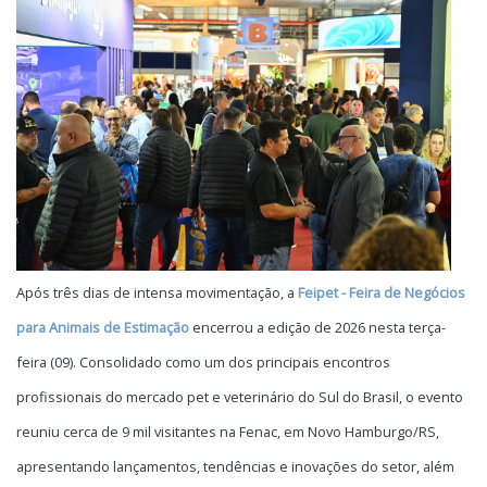
Após três dias de intensa movimentação, a
Feipet - Feira de Negócios
para Animais de Estimação
encerrou a edição de 2026 nesta terça-
feira (09). Consolidado como um dos principais encontros
profissionais do mercado pet e veterinário do Sul do Brasil, o evento
reuniu cerca de 9 mil visitantes na Fenac, em Novo Hamburgo/RS,
apresentando lançamentos, tendências e inovações do setor, além