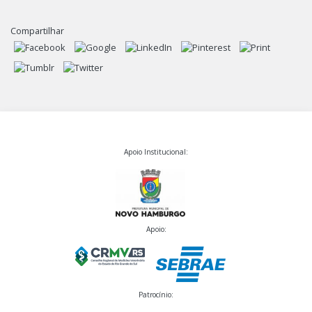
Compartilhar
Apoio Institucional:
Apoio:
Patrocínio: