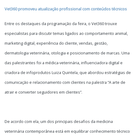
Vet360 promoveu atualização profissional com conteúdos técnicos
Entre os destaques da programação da feira, o Vet360 trouxe
especialistas para discutir temas ligados ao comportamento animal,
marketing digital, experiência do cliente, vendas, gestão,
dermatologia veterinária, otologia e posicionamento de marcas. Uma
das palestrantes foi a médica-veterinária, influenciadora digital e
criadora de infoprodutos Luiza Quintela, que abordou estratégias de
comunicação e relacionamento com clientes na palestra “A arte de
atrair e converter seguidores em clientes”.
De acordo com ela, um dos principais desafios da medicina
veterinária contemporânea está em equilibrar conhecimento técnico