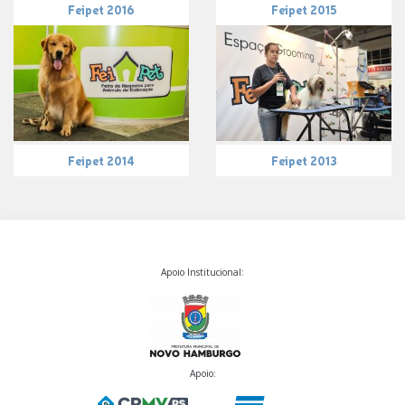
Feipet 2016
Feipet 2015
Feipet 2014
Feipet 2013
Apoio Institucional:
Apoio: